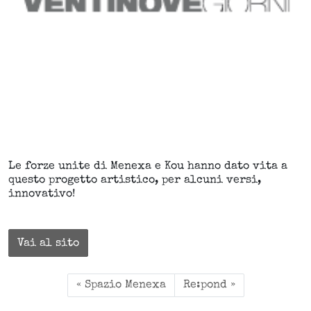
Le forze unite di Menexa e Kou hanno dato vita a
questo progetto artistico, per alcuni versi,
innovativo!
Vai al sito
Spazio Menexa
Re:pond