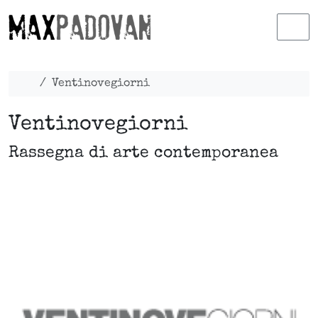
Skip to content
Skip to footer
Men
Home
Ventinovegiorni
Ventinovegiorni
Rassegna di arte contemporanea