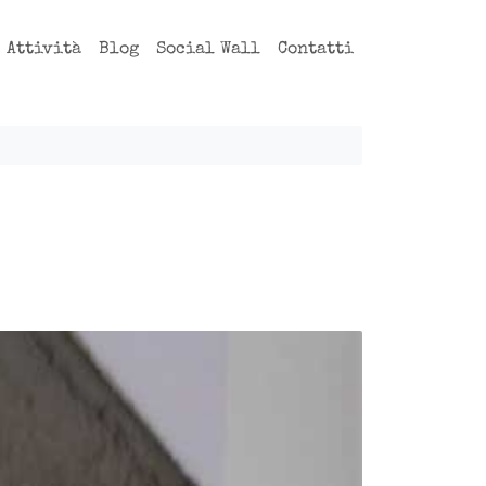
Attività
Blog
Social Wall
Contatti