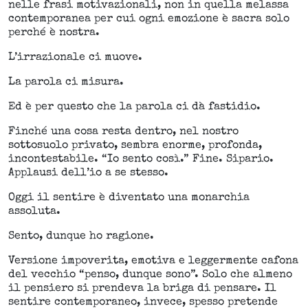
nelle frasi motivazionali, non in quella melassa
contemporanea per cui ogni emozione è sacra solo
perché è nostra.
L’irrazionale ci muove.
La parola ci misura.
Ed è per questo che la parola ci dà fastidio.
Finché una cosa resta dentro, nel nostro
sottosuolo privato, sembra enorme, profonda,
incontestabile. “Io sento così.” Fine. Sipario.
Applausi dell’io a se stesso.
Oggi il sentire è diventato una monarchia
assoluta.
Sento, dunque ho ragione.
Versione impoverita, emotiva e leggermente cafona
del vecchio “penso, dunque sono”. Solo che almeno
il pensiero si prendeva la briga di pensare. Il
sentire contemporaneo, invece, spesso pretende