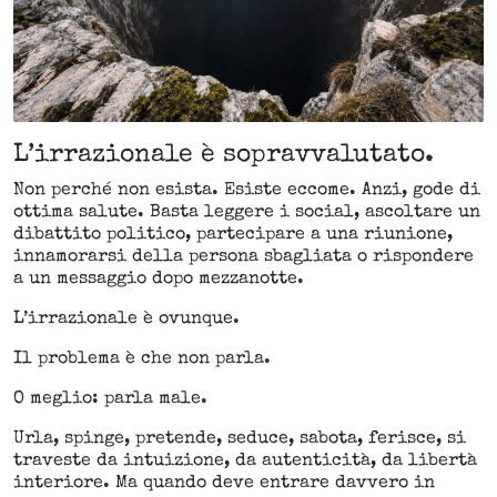
L’irrazionale è sopravvalutato.
Non perché non esista. Esiste eccome. Anzi, gode di
ottima salute. Basta leggere i social, ascoltare un
dibattito politico, partecipare a una riunione,
innamorarsi della persona sbagliata o rispondere
a un messaggio dopo mezzanotte.
L’irrazionale è ovunque.
Il problema è che non parla.
O meglio: parla male.
Urla, spinge, pretende, seduce, sabota, ferisce, si
traveste da intuizione, da autenticità, da libertà
interiore. Ma quando deve entrare davvero in