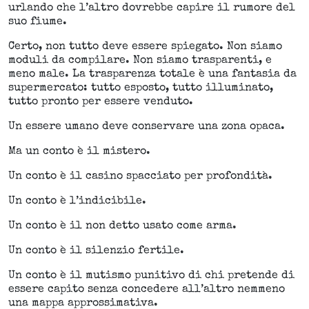
urlando che l’altro dovrebbe capire il rumore del
suo fiume.
Certo, non tutto deve essere spiegato. Non siamo
moduli da compilare. Non siamo trasparenti, e
meno male. La trasparenza totale è una fantasia da
supermercato: tutto esposto, tutto illuminato,
tutto pronto per essere venduto.
Un essere umano deve conservare una zona opaca.
Ma un conto è il mistero.
Un conto è il casino spacciato per profondità.
Un conto è l’indicibile.
Un conto è il non detto usato come arma.
Un conto è il silenzio fertile.
Un conto è il mutismo punitivo di chi pretende di
essere capito senza concedere all’altro nemmeno
una mappa approssimativa.