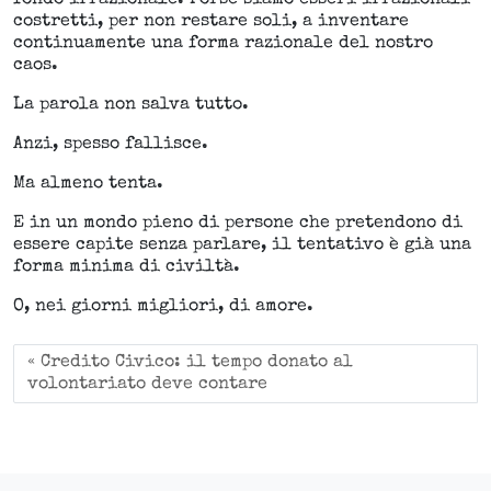
costretti, per non restare soli, a inventare
continuamente una forma razionale del nostro
caos.
La parola non salva tutto.
Anzi, spesso fallisce.
Ma almeno tenta.
E in un mondo pieno di persone che pretendono di
essere capite senza parlare, il tentativo è già una
forma minima di civiltà.
O, nei giorni migliori, di amore.
Credito Civico: il tempo donato al
volontariato deve contare