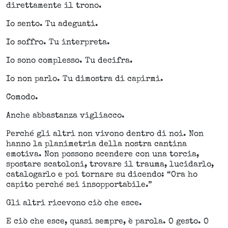
direttamente il trono.
Io sento. Tu adeguati.
Io soffro. Tu interpreta.
Io sono complesso. Tu decifra.
Io non parlo. Tu dimostra di capirmi.
Comodo.
Anche abbastanza vigliacco.
Perché gli altri non vivono dentro di noi. Non
hanno la planimetria della nostra cantina
emotiva. Non possono scendere con una torcia,
spostare scatoloni, trovare il trauma, lucidarlo,
catalogarlo e poi tornare su dicendo: “Ora ho
capito perché sei insopportabile.”
Gli altri ricevono ciò che esce.
E ciò che esce, quasi sempre, è parola. O gesto. O