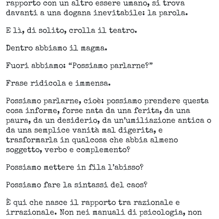
rapporto con un altro essere umano, si trova
davanti a una dogana inevitabile: la parola.
E lì, di solito, crolla il teatro.
Dentro abbiamo il magma.
Fuori abbiamo: “Possiamo parlarne?”
Frase ridicola e immensa.
Possiamo parlarne, cioè: possiamo prendere questa
cosa informe, forse nata da una ferita, da una
paura, da un desiderio, da un’umiliazione antica o
da una semplice vanità mal digerita, e
trasformarla in qualcosa che abbia almeno
soggetto, verbo e complemento?
Possiamo mettere in fila l’abisso?
Possiamo fare la sintassi del caos?
È qui che nasce il rapporto tra razionale e
irrazionale. Non nei manuali di psicologia, non