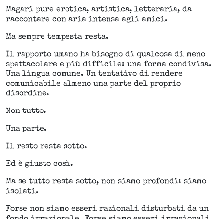
Magari pure erotica, artistica, letteraria, da
raccontare con aria intensa agli amici.
Ma sempre tempesta resta.
Il rapporto umano ha bisogno di qualcosa di meno
spettacolare e più difficile: una forma condivisa.
Una lingua comune. Un tentativo di rendere
comunicabile almeno una parte del proprio
disordine.
Non tutto.
Una parte.
Il resto resta sotto.
Ed è giusto così.
Ma se tutto resta sotto, non siamo profondi: siamo
isolati.
Forse non siamo esseri razionali disturbati da un
fondo irrazionale. Forse siamo esseri irrazionali