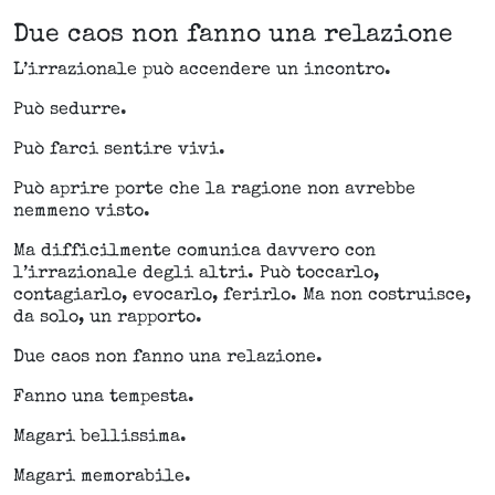
Due caos non fanno una relazione
L’irrazionale può accendere un incontro.
Può sedurre.
Può farci sentire vivi.
Può aprire porte che la ragione non avrebbe
nemmeno visto.
Ma difficilmente comunica davvero con
l’irrazionale degli altri. Può toccarlo,
contagiarlo, evocarlo, ferirlo. Ma non costruisce,
da solo, un rapporto.
Due caos non fanno una relazione.
Fanno una tempesta.
Magari bellissima.
Magari memorabile.