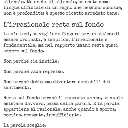
silenzio. Ma anche il silenzio, se usato come
lingua ufficiale di un regno che nessuno conosce,
non è profondità: è spesso ricatto arredato bene.
L’irrazionale resta sul fondo
La mia tesi, se vogliamo fingere per un attimo di
essere ordinati, è semplice: l’irrazionale è
fondamentale, ma nel rapporto umano resta quasi
sempre sul fondo.
Non perché sia inutile.
Non perché vada represso.
Non perché dobbiamo diventare contabili dei
sentimenti.
Resta sul fondo perché il rapporto umano, se vuole
esistere davvero, passa dalla parola. E la parola
appartiene al razionale, anche quando è sporca,
poetica, spezzata, insufficiente.
La parola sceglie.