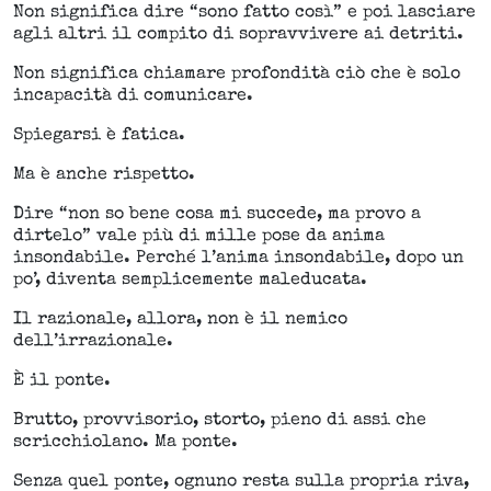
Non significa dire “sono fatto così” e poi lasciare
agli altri il compito di sopravvivere ai detriti.
Non significa chiamare profondità ciò che è solo
incapacità di comunicare.
Spiegarsi è fatica.
Ma è anche rispetto.
Dire “non so bene cosa mi succede, ma provo a
dirtelo” vale più di mille pose da anima
insondabile. Perché l’anima insondabile, dopo un
po’, diventa semplicemente maleducata.
Il razionale, allora, non è il nemico
dell’irrazionale.
È il ponte.
Brutto, provvisorio, storto, pieno di assi che
scricchiolano. Ma ponte.
Senza quel ponte, ognuno resta sulla propria riva,