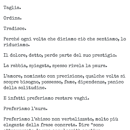
Taglia.
Ordina.
Tradisce.
Perché ogni volta che diciamo ciò che sentiamo, lo
riduciamo.
Il dolore, detto, perde parte del suo prestigio.
La rabbia, spiegata, spesso rivela la paura.
L’amore, nominato con precisione, qualche volta si
scopre bisogno, possesso, fame, dipendenza, panico
della solitudine.
E infatti preferiamo restare vaghi.
Preferiamo l’aura.
Preferiamo l’abisso non verbalizzato, molto più
elegante della frase concreta. Dire “sono