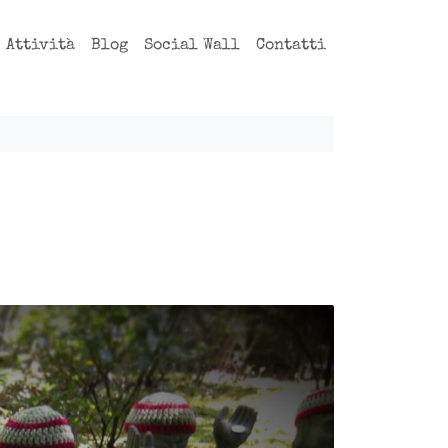
Attività
Blog
Social Wall
Contatti