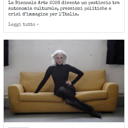
La Biennale Arte 2026 diventa un pasticcio tra
autonomia culturale, pressioni politiche e
crisi d’immagine per l’Italia.
Leggi tutto »