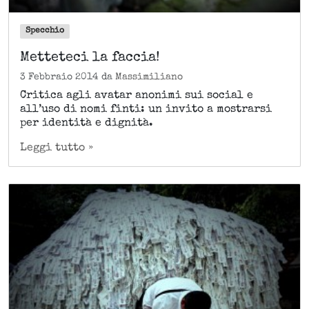
Specchio
Metteteci la faccia!
3 Febbraio 2014
da
Massimiliano
Critica agli avatar anonimi sui social e
all’uso di nomi finti: un invito a mostrarsi
per identità e dignità.
Leggi tutto »