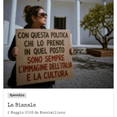
Specchio
La Bianale
2 Maggio 2026
da
Massimiliano