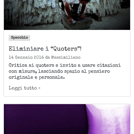
Specchio
Eliminiare i “Quoters”!
14 Gennaio 2014
da
Massimiliano
Critica ai quoters e invito a usare citazioni
con misura, lasciando spazio al pensiero
originale e personale.
Leggi tutto »