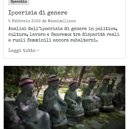
Specchio
Ipocrisia di genere
5 Febbraio 2022
da
Massimiliano
Analisi dell’ipocrisia di genere in politica,
cultura, lavoro e Sanremo: tra disparità reali
e ruoli femminili ancora subalterni.
Leggi tutto »