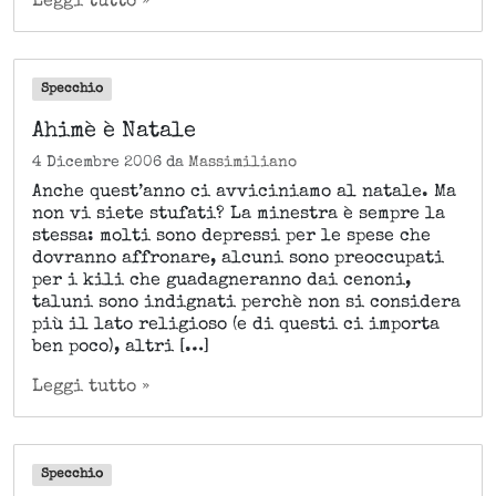
Leggi tutto »
Specchio
Ahimè è Natale
4 Dicembre 2006
da
Massimiliano
Anche quest’anno ci avviciniamo al natale. Ma
non vi siete stufati? La minestra è sempre la
stessa: molti sono depressi per le spese che
dovranno affronare, alcuni sono preoccupati
per i kili che guadagneranno dai cenoni,
taluni sono indignati perchè non si considera
più il lato religioso (e di questi ci importa
ben poco), altri […]
Leggi tutto »
Specchio