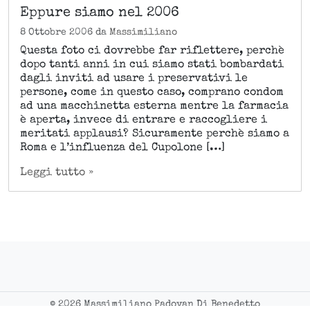
Eppure siamo nel 2006
8 Ottobre 2006
da
Massimiliano
Questa foto ci dovrebbe far riflettere, perchè
dopo tanti anni in cui siamo stati bombardati
dagli inviti ad usare i preservativi le
persone, come in questo caso, comprano condom
ad una macchinetta esterna mentre la farmacia
è aperta, invece di entrare e raccogliere i
meritati applausi? Sicuramente perchè siamo a
Roma e l’influenza del Cupolone […]
Leggi tutto »
©
2026 Massimiliano Padovan Di Benedetto